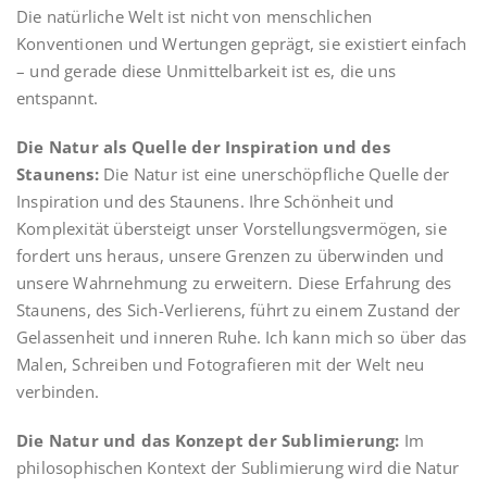
Die natürliche Welt ist nicht von menschlichen
Konventionen und Wertungen geprägt, sie existiert einfach
– und gerade diese Unmittelbarkeit ist es, die uns
entspannt.
Die Natur als Quelle der Inspiration und des
Staunens:
Die Natur ist eine unerschöpfliche Quelle der
Inspiration und des Staunens. Ihre Schönheit und
Komplexität übersteigt unser Vorstellungsvermögen, sie
fordert uns heraus, unsere Grenzen zu überwinden und
unsere Wahrnehmung zu erweitern. Diese Erfahrung des
Staunens, des Sich-Verlierens, führt zu einem Zustand der
Gelassenheit und inneren Ruhe. Ich kann mich so über das
Malen, Schreiben und Fotografieren mit der Welt neu
verbinden.
Die Natur und das Konzept der Sublimierung:
Im
philosophischen Kontext der Sublimierung wird die Natur