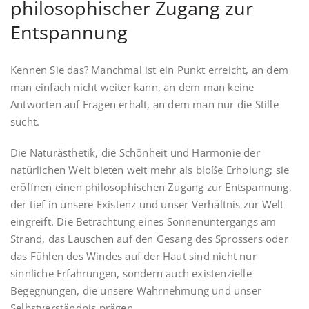
philosophischer Zugang zur
Entspannung
Kennen Sie das? Manchmal ist ein Punkt erreicht, an dem
man einfach nicht weiter kann, an dem man keine
Antworten auf Fragen erhält, an dem man nur die Stille
sucht.
Die Naturästhetik, die Schönheit und Harmonie der
natürlichen Welt bieten weit mehr als bloße Erholung; sie
eröffnen einen philosophischen Zugang zur Entspannung,
der tief in unsere Existenz und unser Verhältnis zur Welt
eingreift. Die Betrachtung eines Sonnenuntergangs am
Strand, das Lauschen auf den Gesang des Sprossers oder
das Fühlen des Windes auf der Haut sind nicht nur
sinnliche Erfahrungen, sondern auch existenzielle
Begegnungen, die unsere Wahrnehmung und unser
Selbstverständnis prägen.