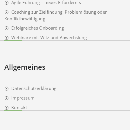
Agile Führung – neues Erfordernis
Coaching zur Zielfindung, Problemlösung oder
Konfliktbewältigung
Erfolgreiches Onboarding
Webinare mit Witz und Abwechslung
Allgemeines
Datenschutzerklärung
Impressum
Kontakt