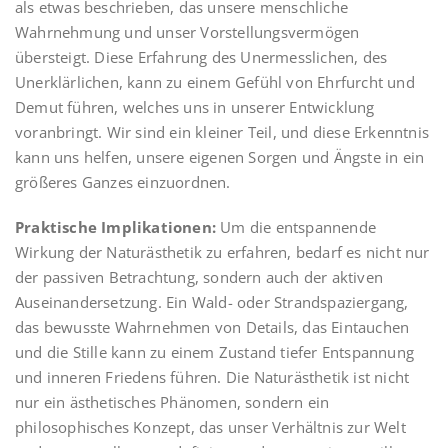
als etwas beschrieben, das unsere menschliche
Wahrnehmung und unser Vorstellungsvermögen
übersteigt. Diese Erfahrung des Unermesslichen, des
Unerklärlichen, kann zu einem Gefühl von Ehrfurcht und
Demut führen, welches uns in unserer Entwicklung
voranbringt. Wir sind ein kleiner Teil, und diese Erkenntnis
kann uns helfen, unsere eigenen Sorgen und Ängste in ein
größeres Ganzes einzuordnen.
Praktische Implikationen:
Um die entspannende
Wirkung der Naturästhetik zu erfahren, bedarf es nicht nur
der passiven Betrachtung, sondern auch der aktiven
Auseinandersetzung. Ein Wald- oder Strandspaziergang,
das bewusste Wahrnehmen von Details, das Eintauchen
und die Stille kann zu einem Zustand tiefer Entspannung
und inneren Friedens führen. Die Naturästhetik ist nicht
nur ein ästhetisches Phänomen, sondern ein
philosophisches Konzept, das unser Verhältnis zur Welt