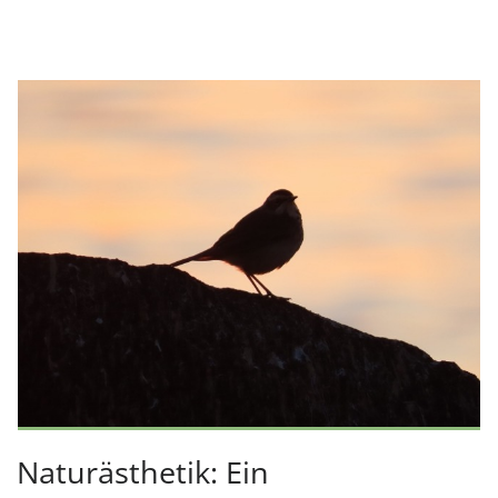
Naturästhetik: Ein