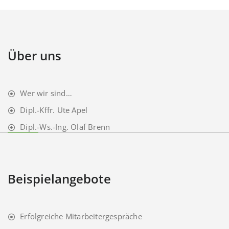
Über uns
Wer wir sind…
Dipl.-Kffr. Ute Apel
Dipl.-Ws.-Ing. Olaf Brenn
Beispielangebote
Erfolgreiche Mitarbeitergespräche