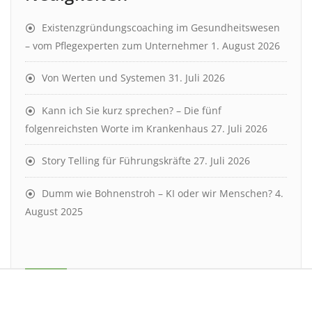
Existenzgründungscoaching im Gesundheitswesen
– vom Pflegexperten zum Unternehmer
1. August 2026
Von Werten und Systemen
31. Juli 2026
Kann ich Sie kurz sprechen? – Die fünf
folgenreichsten Worte im Krankenhaus
27. Juli 2026
Story Telling für Führungskräfte
27. Juli 2026
Dumm wie Bohnenstroh – KI oder wir Menschen?
4.
August 2025