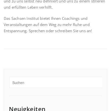
und zu uns selbst neu definiert und uns zu einem stilleren
und erfüllten Leben verhilft.
Das Sachsen Institut bietet Ihnen Coachings und
Veranstaltungen auf dem Weg zu mehr Ruhe und
Entspannung. Sprechen oder schreiben Sie uns an!
Neuigkeiten