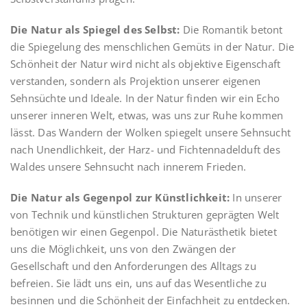
Die Natur als Spiegel des Selbst:
Die Romantik betont
die Spiegelung des menschlichen Gemüts in der Natur. Die
Schönheit der Natur wird nicht als objektive Eigenschaft
verstanden, sondern als Projektion unserer eigenen
Sehnsüchte und Ideale. In der Natur finden wir ein Echo
unserer inneren Welt, etwas, was uns zur Ruhe kommen
lässt. Das Wandern der Wolken spiegelt unsere Sehnsucht
nach Unendlichkeit, der Harz- und Fichtennadelduft des
Waldes unsere Sehnsucht nach innerem Frieden.
Die Natur als Gegenpol zur Künstlichkeit:
In unserer
von Technik und künstlichen Strukturen geprägten Welt
benötigen wir einen Gegenpol. Die Naturästhetik bietet
uns die Möglichkeit, uns von den Zwängen der
Gesellschaft und den Anforderungen des Alltags zu
befreien. Sie lädt uns ein, uns auf das Wesentliche zu
besinnen und die Schönheit der Einfachheit zu entdecken.