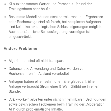
KI nutzt bestimmte Wörter und Phrasen aufgrund der
Trainingsdaten sehr häufig
Bestimmte Modell können nicht korrekt rechnen, Ergebnisse
oder Rechenwege sind oft falsch, bei komplexen Aufgaben
sind keine korrekten logischen Schlussfolgerungen möglich.
Auch das räumliche Schlussfolgerungsvermögen ist
eingeschränkt.
Andere Probleme
Algorithmen sind oft nicht transparent.
Datenschutz: Anwendung und Daten werden von
Rechenzentren im Ausland verarbeitet
Anfragen haben einen sehr hohen Energiebedarf. Eine
Anfrage verbraucht Strom einer 5-Watt-Glühbirne in einer
Stunde.
„Clickworker“ arbeiten unter nicht hinnehmbaren Bedingungen
sowie psychischen Problemen beim Training der „Moderation
API“ durch problematische Inhalte.