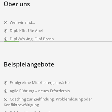
Über uns
Wer wir sind…
Dipl.-Kffr. Ute Apel
Dipl.-Ws.-Ing. Olaf Brenn
Beispielangebote
Erfolgreiche Mitarbeitergespräche
Agile Führung – neues Erfordernis
Coaching zur Zielfindung, Problemlösung oder
Konfliktbewältigung