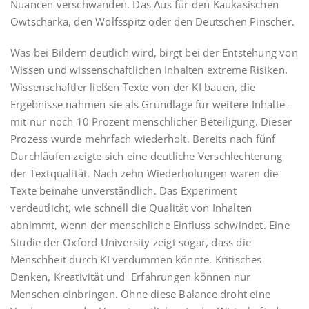
Nuancen verschwanden. Das Aus für den Kaukasischen
Owtscharka, den Wolfsspitz oder den Deutschen Pinscher.
Was bei Bildern deutlich wird, birgt bei der Entstehung von
Wissen und wissenschaftlichen Inhalten extreme Risiken.
Wissenschaftler ließen Texte von der KI bauen, die
Ergebnisse nahmen sie als Grundlage für weitere Inhalte –
mit nur noch 10 Prozent menschlicher Beteiligung. Dieser
Prozess wurde mehrfach wiederholt. Bereits nach fünf
Durchläufen zeigte sich eine deutliche Verschlechterung
der Textqualität. Nach zehn Wiederholungen waren die
Texte beinahe unverständlich. Das Experiment
verdeutlicht, wie schnell die Qualität von Inhalten
abnimmt, wenn der menschliche Einfluss schwindet. Eine
Studie der Oxford University zeigt sogar, dass die
Menschheit durch KI verdummen könnte. Kritisches
Denken, Kreativität und Erfahrungen können nur
Menschen einbringen. Ohne diese Balance droht eine