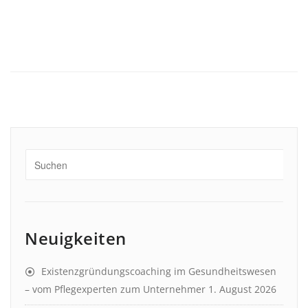
Neuigkeiten
Existenzgründungscoaching im Gesundheitswesen
– vom Pflegexperten zum Unternehmer
1. August 2026