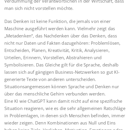
Verdummung der Verantwortlichen in der Wirtschaft, dass
man sich nicht vorstellen möchte.
Das Denken ist keine Funktion, die jemals von einer
Maschine ausgeführt werden kann. Vielmehr zeigt das
„Metadenken“, das Nachdenken über das Denken, dass
nicht nur Daten und Fakten dazugehören: Problemlösen,
Entscheiden, Planen, Kreativität, Kritik, Analysieren,
Urteilen, Erinnern, Vorstellen, Abstrahieren und
Symbolisieren. Das Gleiche gilt für die Sprache, deshalb
lassen sich auf gängigen Business-Netzwerken so gut KI-
generierte Texte von anderen unterscheiden.
Situationsangemessen können Sprache und Denken nur
über das menschliche Gehirn verbunden werden.
Eine KI wie ChatGPT kann damit nicht auf eine spezifische
Situation reagieren, wie es die sehr allgemeinen Ratschläge
in Problemlagen, in denen sich Menschen befinden, immer
wieder zeigen. Denn Kombinationen aus Null und Eins