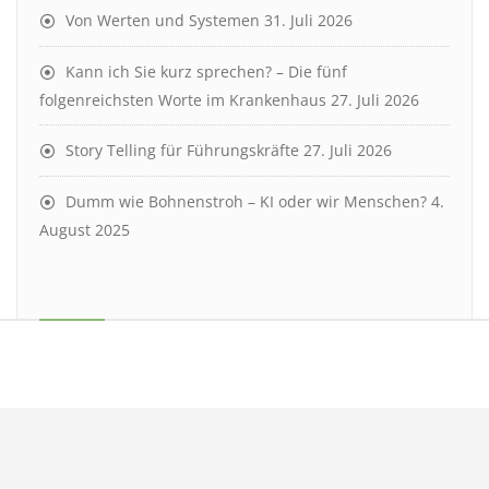
Von Werten und Systemen
31. Juli 2026
Kann ich Sie kurz sprechen? – Die fünf
folgenreichsten Worte im Krankenhaus
27. Juli 2026
Story Telling für Führungskräfte
27. Juli 2026
Dumm wie Bohnenstroh – KI oder wir Menschen?
4.
August 2025