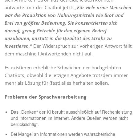
antwortet mir der Chatbot jetzt:
„Für viele arme Menschen
war die Produktion von Nahrungsmitteln wie Brot und
Brei von größter Bedeutung. Sie konzentrierten sich
darauf, genug Getreide für den eigenen Bedarf
anzubauen, anstatt in die Qualität des Strohs zu
investieren.“
Der Widerspruch zur vorherigen Antwort fällt
dem maschinell Antwortenden nicht auf.
Es existieren erhebliche Schwächen der hochgelobten
ChatBots, obwohl die jetzigen Angebote trotzdem immer
mehr als Lösung für (fast) alles herhalten sollen.
Probleme der Sprachverarbeitung
Das „Denken“ der KI beruht ausschließlich auf Rechenleistung
und Informationen im Internet. Andere Quellen werden nicht
berücksichtigt.
Bei Mangel an Informationen werden wahrscheinliche