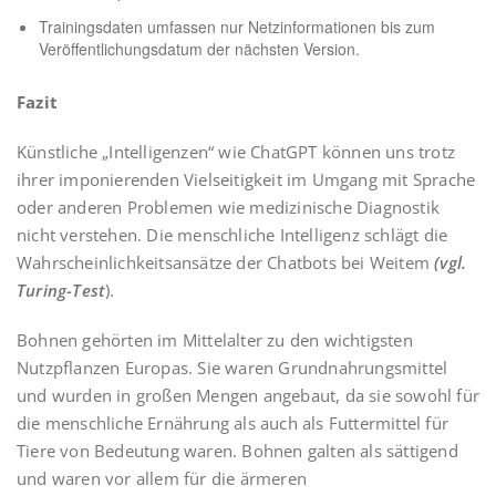
Trainingsdaten umfassen nur Netzinformationen bis zum
Veröffentlichungsdatum der nächsten Version.
Fazit
Künstliche „Intelligenzen“ wie ChatGPT können uns trotz
ihrer imponierenden Vielseitigkeit im Umgang mit Sprache
oder anderen Problemen wie medizinische Diagnostik
nicht verstehen. Die menschliche Intelligenz schlägt die
Wahrscheinlichkeitsansätze der Chatbots bei Weitem
(vgl.
Turing-Test
).
Bohnen gehörten im Mittelalter zu den wichtigsten
Nutzpflanzen Europas. Sie waren Grundnahrungsmittel
und wurden in großen Mengen angebaut, da sie sowohl für
die menschliche Ernährung als auch als Futtermittel für
Tiere von Bedeutung waren. Bohnen galten als sättigend
und waren vor allem für die ärmeren