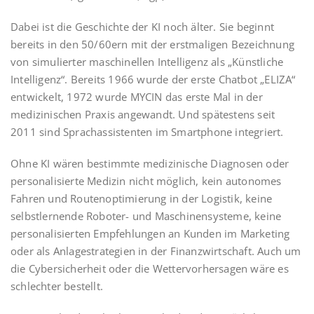
Dabei ist die Geschichte der KI noch älter. Sie beginnt
bereits in den 50/60ern mit der erstmaligen Bezeichnung
von simulierter maschinellen Intelligenz als „Künstliche
Intelligenz“. Bereits 1966 wurde der erste Chatbot „ELIZA“
entwickelt, 1972 wurde MYCIN das erste Mal in der
medizinischen Praxis angewandt. Und spätestens seit
2011 sind Sprachassistenten im Smartphone integriert.
Ohne KI wären bestimmte medizinische Diagnosen oder
personalisierte Medizin nicht möglich, kein autonomes
Fahren und Routenoptimierung in der Logistik, keine
selbstlernende Roboter- und Maschinensysteme, keine
personalisierten Empfehlungen an Kunden im Marketing
oder als Anlagestrategien in der Finanzwirtschaft. Auch um
die Cybersicherheit oder die Wettervorhersagen wäre es
schlechter bestellt.