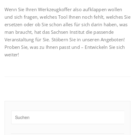
Wenn Sie Ihren Werkzeugkoffer also aufklappen wollen
und sich fragen, welches Tool Ihnen noch fehlt, welches Sie
ersetzen oder ob Sie schon alles für sich darin haben, was
man braucht, hat das Sachsen Institut die passende
Veranstaltung für Sie. Stöbern Sie in unseren Angeboten!
Proben Sie, was zu Ihnen passt und – Entwickeln Sie sich
weiter!