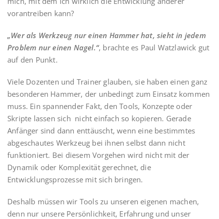
mich, mit dem ich wirklich die Entwicklung anderer
vorantreiben kann?
„Wer als Werkzeug nur einen Hammer hat, sieht in jedem
Problem nur einen Nagel.“
, brachte es Paul Watzlawick gut
auf den Punkt.
Viele Dozenten und Trainer glauben, sie haben einen ganz
besonderen Hammer, der unbedingt zum Einsatz kommen
muss. Ein spannender Fakt, den Tools, Konzepte oder
Skripte lassen sich nicht einfach so kopieren. Gerade
Anfänger sind dann enttäuscht, wenn eine bestimmtes
abgeschautes Werkzeug bei ihnen selbst dann nicht
funktioniert. Bei diesem Vorgehen wird nicht mit der
Dynamik oder Komplexität gerechnet, die
Entwicklungsprozesse mit sich bringen.
Deshalb müssen wir Tools zu unseren eigenen machen,
denn nur unsere Persönlichkeit, Erfahrung und unser