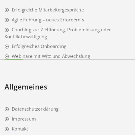
Erfolgreiche Mitarbeitergespräche
Agile Führung – neues Erfordernis
Coaching zur Zielfindung, Problemlösung oder
Konfliktbewältigung
Erfolgreiches Onboarding
Webinare mit Witz und Abwechslung
Allgemeines
Datenschutzerklärung
Impressum
Kontakt