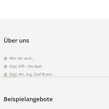
Über uns
Wer wir sind…
Dipl.-Kffr. Ute Apel
Dipl.-Ws.-Ing. Olaf Brenn
Beispielangebote