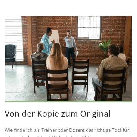
Von der Kopie zum Original
Wie finde ich als Trainer oder Dozent das richtige Tool für