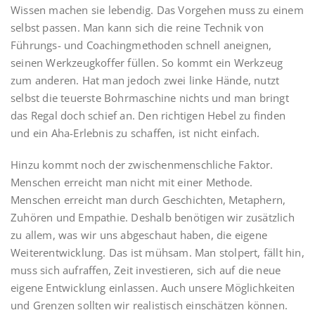
Wissen machen sie lebendig. Das Vorgehen muss zu einem
selbst passen. Man kann sich die reine Technik von
Führungs- und Coachingmethoden schnell aneignen,
seinen Werkzeugkoffer füllen. So kommt ein Werkzeug
zum anderen. Hat man jedoch zwei linke Hände, nutzt
selbst die teuerste Bohrmaschine nichts und man bringt
das Regal doch schief an. Den richtigen Hebel zu finden
und ein Aha-Erlebnis zu schaffen, ist nicht einfach.
Hinzu kommt noch der zwischenmenschliche Faktor.
Menschen erreicht man nicht mit einer Methode.
Menschen erreicht man durch Geschichten, Metaphern,
Zuhören und Empathie. Deshalb benötigen wir zusätzlich
zu allem, was wir uns abgeschaut haben, die eigene
Weiterentwicklung. Das ist mühsam. Man stolpert, fällt hin,
muss sich aufraffen, Zeit investieren, sich auf die neue
eigene Entwicklung einlassen. Auch unsere Möglichkeiten
und Grenzen sollten wir realistisch einschätzen können.