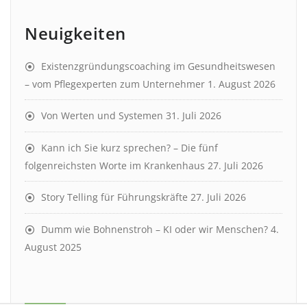
Neuigkeiten
Existenzgründungscoaching im Gesundheitswesen
– vom Pflegexperten zum Unternehmer
1. August 2026
Von Werten und Systemen
31. Juli 2026
Kann ich Sie kurz sprechen? – Die fünf
folgenreichsten Worte im Krankenhaus
27. Juli 2026
Story Telling für Führungskräfte
27. Juli 2026
Dumm wie Bohnenstroh – KI oder wir Menschen?
4.
August 2025