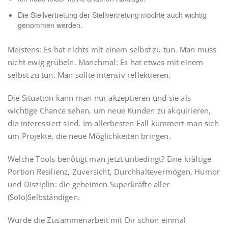
Die Stellvertretung der Stellvertretung möchte auch wichtig
genommen werden.
Meistens: Es hat nichts mit einem selbst zu tun. Man muss
nicht ewig grübeln. Manchmal: Es hat etwas mit einem
selbst zu tun. Man sollte intensiv reflektieren.
Die Situation kann man nur akzeptieren und sie als
wichtige Chance sehen, um neue Kunden zu akquirieren,
die interessiert sind. Im allerbesten Fall kümmert man sich
um Projekte, die neue Möglichkeiten bringen.
Welche Tools benötigt man jetzt unbedingt? Eine kräftige
Portion Resilienz, Zuversicht, Durchhaltevermögen, Humor
und Disziplin: die geheimen Superkräfte aller
(Solo)Selbständigen.
Wurde die Zusammenarbeit mit Dir schon einmal