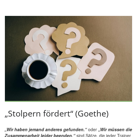
„Stolpern fördert“ (Goethe)
„Wir haben jemand anderes gefunden.“
oder
„Wir müssen die
Zusammenarbeit leider beenden.“
sind Sätze, die jeder Trainer