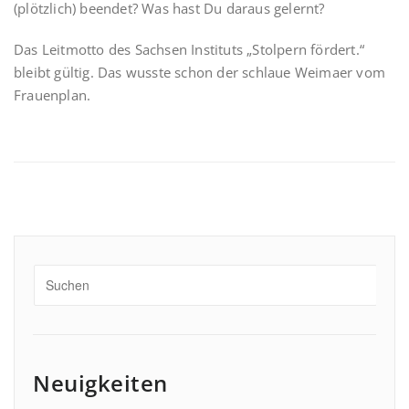
(plötzlich) beendet? Was hast Du daraus gelernt?
Das Leitmotto des Sachsen Instituts „Stolpern fördert.“
bleibt gültig. Das wusste schon der schlaue Weimaer vom
Frauenplan.
Neuigkeiten