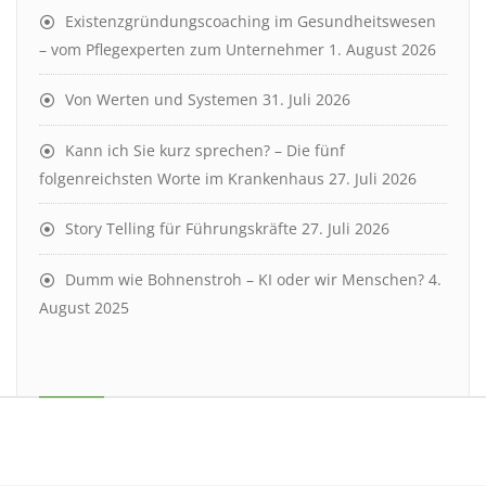
Existenzgründungscoaching im Gesundheitswesen
– vom Pflegexperten zum Unternehmer
1. August 2026
Von Werten und Systemen
31. Juli 2026
Kann ich Sie kurz sprechen? – Die fünf
folgenreichsten Worte im Krankenhaus
27. Juli 2026
Story Telling für Führungskräfte
27. Juli 2026
Dumm wie Bohnenstroh – KI oder wir Menschen?
4.
August 2025