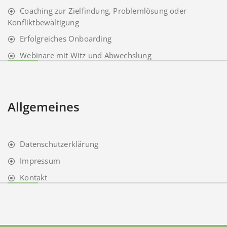
Coaching zur Zielfindung, Problemlösung oder
Konfliktbewältigung
Erfolgreiches Onboarding
Webinare mit Witz und Abwechslung
Allgemeines
Datenschutzerklärung
Impressum
Kontakt