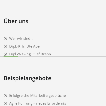
Über uns
Wer wir sind…
Dipl.-Kffr. Ute Apel
Dipl.-Ws.-Ing. Olaf Brenn
Beispielangebote
Erfolgreiche Mitarbeitergespräche
Agile Führung – neues Erfordernis