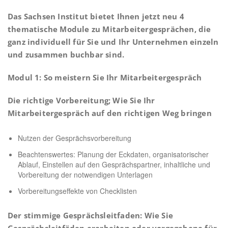
Das Sachsen Institut bietet Ihnen jetzt neu 4
thematische Module zu Mitarbeitergesprächen, die
ganz individuell für Sie und Ihr Unternehmen einzeln
und zusammen
buchbar sind.
Modul 1: So meistern Sie Ihr Mitarbeitergespräch
Die richtige Vorbereitung; Wie Sie Ihr
Mitarbeitergespräch auf den richtigen Weg bringen
Nutzen der Gesprächsvorbereitung
Beachtenswertes: Planung der Eckdaten, organisatorischer
Ablauf, Einstellen auf den Gesprächspartner, inhaltliche und
Vorbereitung der notwendigen Unterlagen
Vorbereitungseffekte von Checklisten
Der stimmige Gesprächsleitfaden: Wie Sie
Gesprächsleitfäden erarbeiten oder vorgegebene für