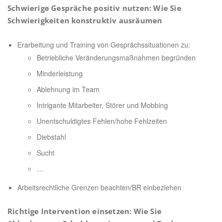
Schwierige Gespräche positiv nutzen: Wie Sie
Schwierigkeiten konstruktiv ausräumen
Erarbeitung und Training von Gesprächssituationen zu:
Betriebliche Veränderungsmaßnahmen begründen
Minderleistung
Ablehnung im Team
Intrigante Mitarbeiter, Störer und Mobbing
Unentschuldigtes Fehlen/hohe Fehlzeiten
Diebstahl
Sucht
…
Arbeitsrechtliche Grenzen beachten/BR einbeziehen
Richtige Intervention einsetzen: Wie Sie