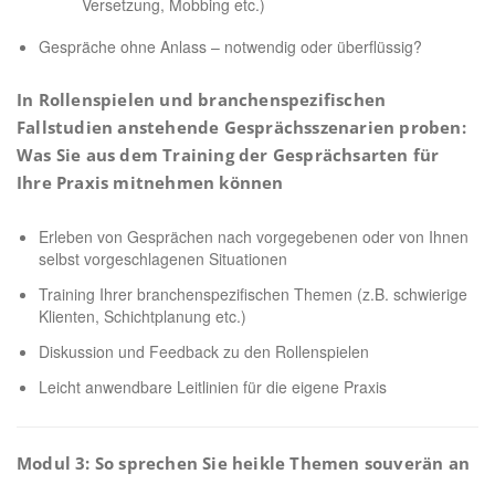
Versetzung, Mobbing etc.)
Gespräche ohne Anlass – notwendig oder überflüssig?
In Rollenspielen und branchenspezifischen
Fallstudien anstehende Gesprächsszenarien proben:
Was Sie aus dem Training der Gesprächsarten für
Ihre Praxis mitnehmen können
Erleben von Gesprächen nach vorgegebenen oder von Ihnen
selbst vorgeschlagenen Situationen
Training Ihrer branchenspezifischen Themen (z.B. schwierige
Klienten, Schichtplanung etc.)
Diskussion und Feedback zu den Rollenspielen
Leicht anwendbare Leitlinien für die eigene Praxis
Modul 3: So sprechen Sie heikle Themen souverän an