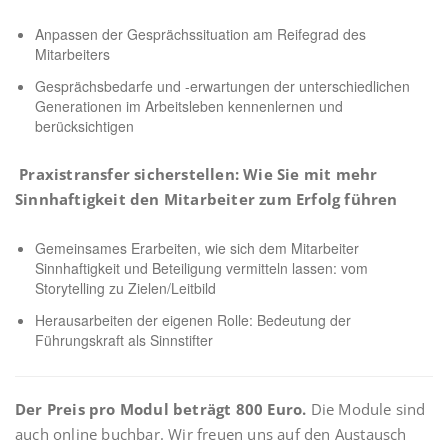
Anpassen der Gesprächssituation am Reifegrad des
Mitarbeiters
Gesprächsbedarfe und -erwartungen der unterschiedlichen
Generationen im Arbeitsleben kennenlernen und
berücksichtigen
Praxistransfer sicherstellen: Wie Sie mit mehr
Sinnhaftigkeit den Mitarbeiter zum Erfolg führen
Gemeinsames Erarbeiten, wie sich dem Mitarbeiter
Sinnhaftigkeit und Beteiligung vermitteln lassen: vom
Storytelling zu Zielen/Leitbild
Herausarbeiten der eigenen Rolle: Bedeutung der
Führungskraft als Sinnstifter
Der Preis pro Modul beträgt 800 Euro.
Die Module sind
auch online buchbar. Wir freuen uns auf den Austausch