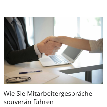
Wie Sie Mitarbeitergespräche
souverän führen