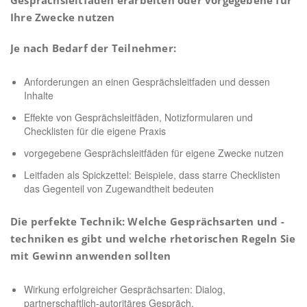
Ihre Zwecke nutzen
Je nach Bedarf der Teilnehmer:
Anforderungen an einen Gesprächsleitfaden und dessen
Inhalte
Effekte von Gesprächsleitfäden, Notizformularen und
Checklisten für die eigene Praxis
vorgegebene Gesprächsleitfäden für eigene Zwecke nutzen
Leitfaden als Spickzettel: Beispiele, dass starre Checklisten
das Gegenteil von Zugewandtheit bedeuten
Die perfekte Technik: Welche Gesprächsarten und -
techniken es gibt und welche rhetorischen Regeln Sie
mit Gewinn anwenden sollten
Wirkung erfolgreicher Gesprächsarten: Dialog,
partnerschaftlich-autoritäres Gespräch,