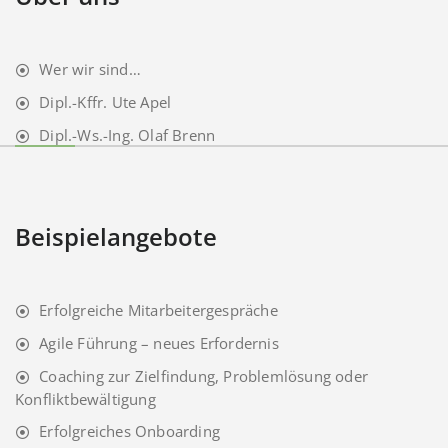
Wer wir sind…
Dipl.-Kffr. Ute Apel
Dipl.-Ws.-Ing. Olaf Brenn
Beispielangebote
Erfolgreiche Mitarbeitergespräche
Agile Führung – neues Erfordernis
Coaching zur Zielfindung, Problemlösung oder
Konfliktbewältigung
Erfolgreiches Onboarding