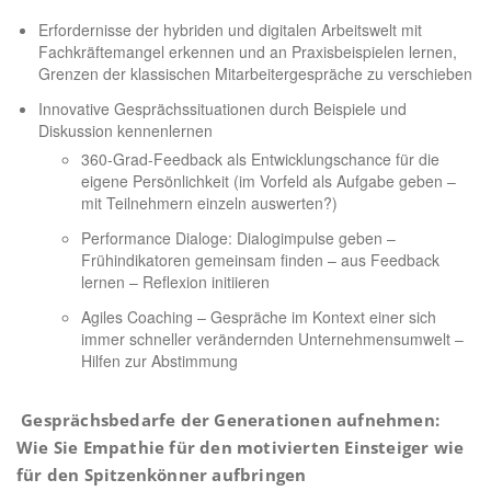
Erfordernisse der hybriden und digitalen Arbeitswelt mit
Fachkräftemangel erkennen und an Praxisbeispielen lernen,
Grenzen der klassischen Mitarbeitergespräche zu verschieben
Innovative Gesprächssituationen durch Beispiele und
Diskussion kennenlernen
360-Grad-Feedback als Entwicklungschance für die
eigene Persönlichkeit (im Vorfeld als Aufgabe geben –
mit Teilnehmern einzeln auswerten?)
Performance Dialoge: Dialogimpulse geben –
Frühindikatoren gemeinsam finden – aus Feedback
lernen – Reflexion initiieren
Agiles Coaching – Gespräche im Kontext einer sich
immer schneller verändernden Unternehmensumwelt –
Hilfen zur Abstimmung
Gesprächsbedarfe der Generationen aufnehmen:
Wie Sie Empathie für den motivierten Einsteiger wie
für den Spitzenkönner aufbringen