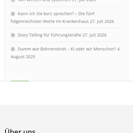
Kann ich Sie kurz sprechen? – Die fünf
folgenreichsten Worte im Krankenhaus
27. Juli 2026
Story Telling für Führungskräfte
27. Juli 2026
Dumm wie Bohnenstroh – KI oder wir Menschen?
4.
August 2025
Über uns