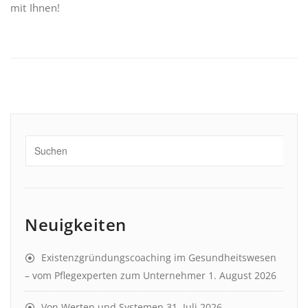
mit Ihnen!
Neuigkeiten
Existenzgründungscoaching im Gesundheitswesen
– vom Pflegexperten zum Unternehmer
1. August 2026
Von Werten und Systemen
31. Juli 2026