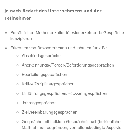
Je nach Bedarf des Unternehmens und der
Teilnehmer
Persönlichen Methodenkoffer für wiederkehrende Gespräche
konzipieren
Erkennen von Besonderheiten und Inhalten für z.B.:
Abschiedsgespräche
Anerkennungs-/Förder-/Beförderungsgesprächen
Beurteilungsgesprächen
Kritik-/Disziplinargesprächen
Einführungsgesprächen/Rückkehrgesprächen
Jahresgesprächen
Zielvereinbarungsgesprächen
Gespräche mit heiklem Gesprächsinhalt (betriebliche
Maßnahmen begründen, verhaltensbedingte Aspekte,