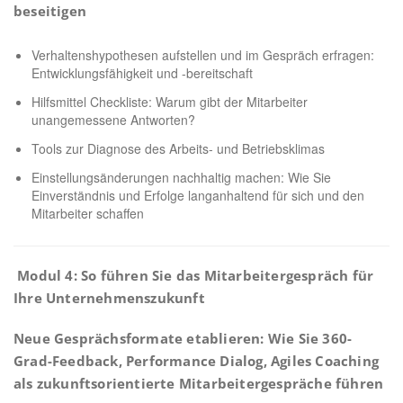
beseitigen
Verhaltenshypothesen aufstellen und im Gespräch erfragen:
Entwicklungsfähigkeit und -bereitschaft
Hilfsmittel Checkliste: Warum gibt der Mitarbeiter
unangemessene Antworten?
Tools zur Diagnose des Arbeits- und Betriebsklimas
Einstellungsänderungen nachhaltig machen: Wie Sie
Einverständnis und Erfolge langanhaltend für sich und den
Mitarbeiter schaffen
Modul 4: So führen Sie das Mitarbeitergespräch für
Ihre Unternehmenszukunft
Neue Gesprächsformate etablieren: Wie Sie 360-
Grad-Feedback, Performance Dialog, Agiles Coaching
als zukunftsorientierte Mitarbeitergespräche führen