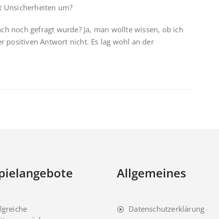
it Unsicherheiten um?
ch noch gefragt wurde? Ja, man wollte wissen, ob ich
r positiven Antwort nicht. Es lag wohl an der
pielangebote
Allgemeines
lgreiche
Datenschutzerklärung