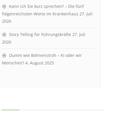
Kann ich Sie kurz sprechen? – Die fünf
folgenreichsten Worte im Krankenhaus
27. Juli
2026
Story Telling für Führungskräfte
27. Juli
2026
Dumm wie Bohnenstroh – KI oder wir
Menschen?
4. August 2025