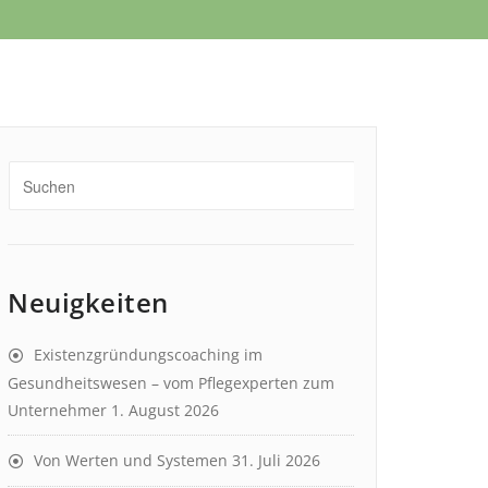
Neuigkeiten
Existenzgründungscoaching im
Gesundheitswesen – vom Pflegexperten zum
Unternehmer
1. August 2026
Von Werten und Systemen
31. Juli 2026