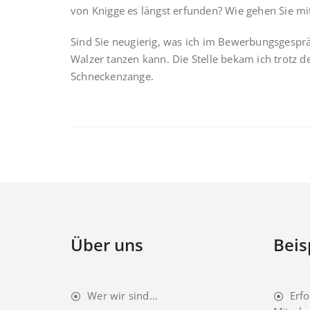
von Knigge es längst erfunden? Wie gehen Sie m
Sind Sie neugierig, was ich im Bewerbungsgesprä
Walzer tanzen kann. Die Stelle bekam ich trotz de
Schneckenzange.
Über uns
Beis
Wer wir sind…
Erfo