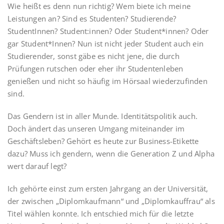
Wie heißt es denn nun richtig? Wem biete ich meine
Leistungen an? Sind es Studenten? Studierende?
StudentInnen? Student:innen? Oder Student*innen? Oder
gar Student*Innen? Nun ist nicht jeder Student auch ein
Studierender, sonst gäbe es nicht jene, die durch
Prüfungen rutschen oder eher ihr Studentenleben
genießen und nicht so häufig im Hörsaal wiederzufinden
sind.
Das Gendern ist in aller Munde. Identitätspolitik auch.
Doch ändert das unseren Umgang miteinander im
Geschäftsleben? Gehört es heute zur Business-Etikette
dazu? Muss ich gendern, wenn die Generation Z und Alpha
wert darauf legt?
Ich gehörte einst zum ersten Jahrgang an der Universität,
der zwischen „Diplomkaufmann“ und „Diplomkauffrau“ als
Titel wählen konnte. Ich entschied mich für die letzte