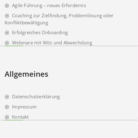
Agile Führung – neues Erfordernis
Coaching zur Zielfindung, Problemlösung oder
Konfliktbewältigung
Erfolgreiches Onboarding
Webinare mit Witz und Abwechslung
Allgemeines
Datenschutzerklärung
Impressum
Kontakt