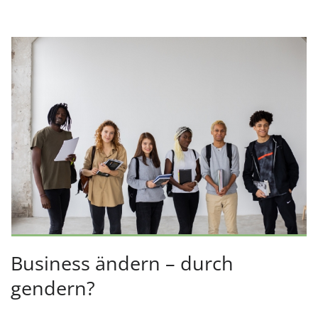
Business ändern – durch
gendern?