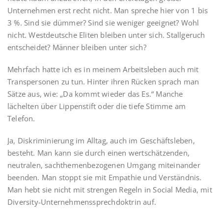
Unternehmen erst recht nicht. Man spreche hier von 1 bis
3 %. Sind sie dümmer? Sind sie weniger geeignet? Wohl
nicht. Westdeutsche Eliten bleiben unter sich. Stallgeruch
entscheidet? Männer bleiben unter sich?
Mehrfach hatte ich es in meinem Arbeitsleben auch mit
Transpersonen zu tun. Hinter ihren Rücken sprach man
Sätze aus, wie: „Da kommt wieder das Es.“ Manche
lächelten über Lippenstift oder die tiefe Stimme am
Telefon.
Ja, Diskriminierung im Alltag, auch im Geschäftsleben,
besteht. Man kann sie durch einen wertschätzenden,
neutralen, sachthemenbezogenen Umgang miteinander
beenden. Man stoppt sie mit Empathie und Verständnis.
Man hebt sie nicht mit strengen Regeln in Social Media, mit
Diversity-Unternehmenssprechdoktrin auf.