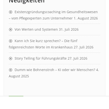
Neuigkeiten
Existenzgründungscoaching im Gesundheitswesen
– vom Pflegexperten zum Unternehmer
1. August 2026
Von Werten und Systemen
31. Juli 2026
Kann ich Sie kurz sprechen? – Die fünf
folgenreichsten Worte im Krankenhaus
27. Juli 2026
Story Telling für Führungskräfte
27. Juli 2026
Dumm wie Bohnenstroh – KI oder wir Menschen?
4.
August 2025