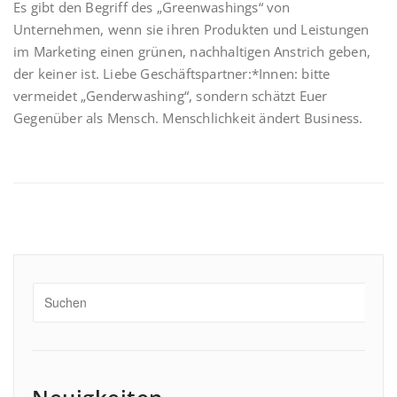
Es gibt den Begriff des „Greenwashings“ von
Unternehmen, wenn sie ihren Produkten und Leistungen
im Marketing einen grünen, nachhaltigen Anstrich geben,
der keiner ist. Liebe Geschäftspartner:*Innen: bitte
vermeidet „Genderwashing“, sondern schätzt Euer
Gegenüber als Mensch. Menschlichkeit ändert Business.