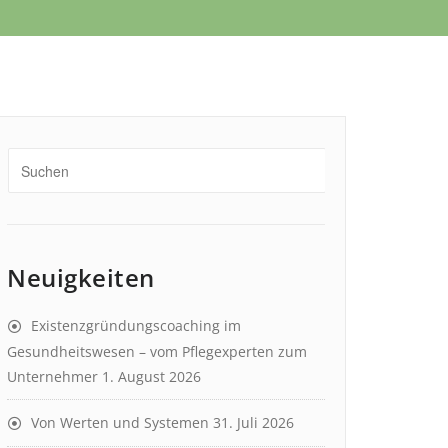
Neuigkeiten
Existenzgründungscoaching im
Gesundheitswesen – vom Pflegexperten zum
Unternehmer
1. August 2026
Von Werten und Systemen
31. Juli 2026