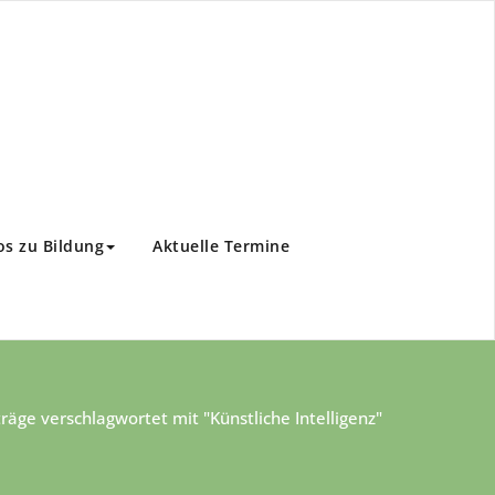
os zu Bildung
Aktuelle Termine
träge verschlagwortet mit "Künstliche Intelligenz"