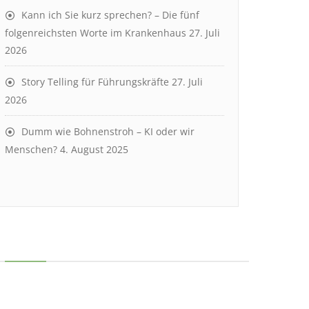
Kann ich Sie kurz sprechen? – Die fünf
folgenreichsten Worte im Krankenhaus
27. Juli
2026
Story Telling für Führungskräfte
27. Juli
2026
Dumm wie Bohnenstroh – KI oder wir
Menschen?
4. August 2025