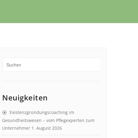
Neuigkeiten
Existenzgründungscoaching im
Gesundheitswesen – vom Pflegexperten zum
Unternehmer
1. August 2026