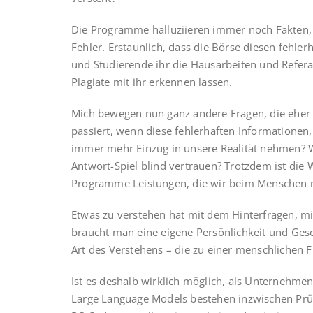
Die Programme halluziieren immer noch Fakten, 
Fehler. Erstaunlich, dass die Börse diesen fehle
und Studierende ihr die Hausarbeiten und Referat
Plagiate mit ihr erkennen lassen.
Mich bewegen nun ganz andere Fragen, die eher 
passiert, wenn diese fehlerhaften Informationen
immer mehr Einzug in unsere Realität nehmen? W
Antwort-Spiel blind vertrauen? Trotzdem ist die 
Programme Leistungen, die wir beim Menschen mit
Etwas zu verstehen hat mit dem Hinterfragen, mi
braucht man eine eigene Persönlichkeit und Gesc
Art des Verstehens – die zu einer menschlichen F
Ist es deshalb wirklich möglich, als Unternehmen
Large Language Models bestehen inzwischen Prü