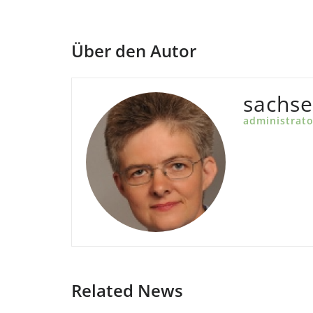
Über den Autor
sachse
administrato
Related News