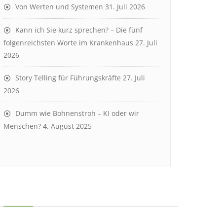
Von Werten und Systemen
31. Juli 2026
Kann ich Sie kurz sprechen? – Die fünf
folgenreichsten Worte im Krankenhaus
27. Juli
2026
Story Telling für Führungskräfte
27. Juli
2026
Dumm wie Bohnenstroh – KI oder wir
Menschen?
4. August 2025