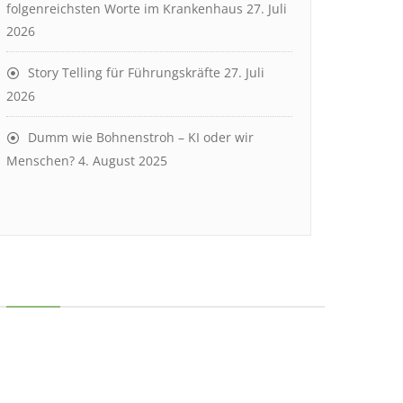
folgenreichsten Worte im Krankenhaus
27. Juli
2026
Story Telling für Führungskräfte
27. Juli
2026
Dumm wie Bohnenstroh – KI oder wir
Menschen?
4. August 2025