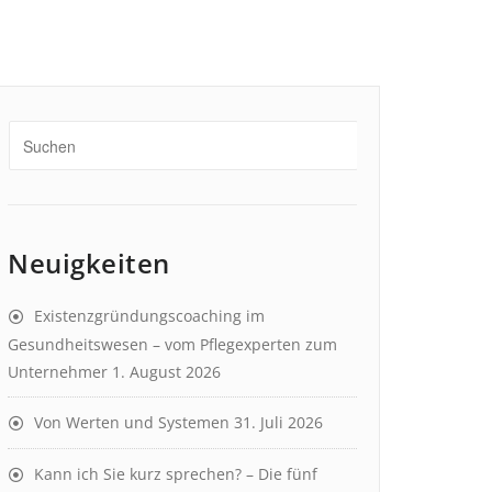
Neuigkeiten
Existenzgründungscoaching im
Gesundheitswesen – vom Pflegexperten zum
Unternehmer
1. August 2026
Von Werten und Systemen
31. Juli 2026
Kann ich Sie kurz sprechen? – Die fünf