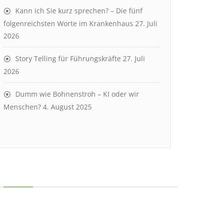
Kann ich Sie kurz sprechen? – Die fünf
folgenreichsten Worte im Krankenhaus
27. Juli
2026
Story Telling für Führungskräfte
27. Juli
2026
Dumm wie Bohnenstroh – KI oder wir
Menschen?
4. August 2025