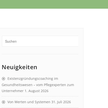
Neuigkeiten
Existenzgründungscoaching im
Gesundheitswesen – vom Pflegexperten zum
Unternehmer
1. August 2026
Von Werten und Systemen
31. Juli 2026