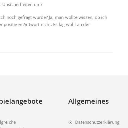
it Unsicherheiten um?
ch noch gefragt wurde? Ja, man wollte wissen, ob ich
r positiven Antwort nicht. Es lag wohl an der
pielangebote
Allgemeines
lgreiche
Datenschutzerklärung