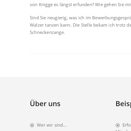
von Knigge es längst erfunden? Wie gehen Sie m
Sind Sie neugierig, was ich im Bewerbungsgesprä
Walzer tanzen kann. Die Stelle bekam ich trotz de
Schneckenzange.
Über uns
Beis
Wer wir sind…
Erfo